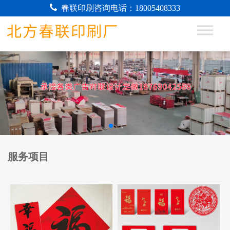
春联印刷咨询电话：18005408333
服务项目