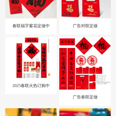
春联福字窗花定做中
广告对联定做
2025春联火热订购中
广告春联定做