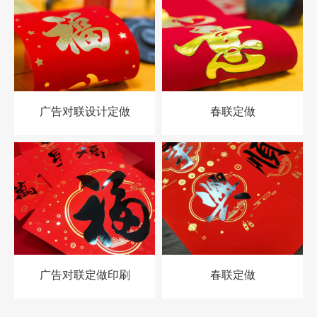
广告对联设计定做
春联定做
广告对联定做印刷
春联定做