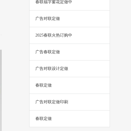
春联福字窗花定做中
广告对联定做
2025春联火热订购中
广告春联定做
广告对联设计定做
春联定做
广告对联定做印刷
春联定做