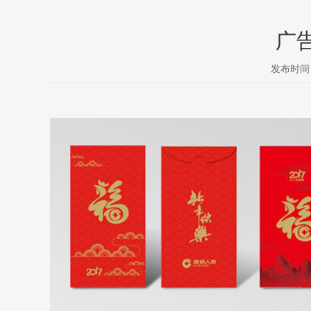
广
发布时间： 2