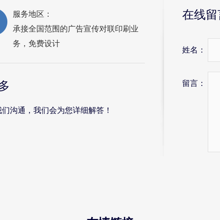
在线留
服务地区：
承接全国范围的广告宣传对联印刷业
务，免费设计
姓名：
留言：
多
我们沟通，我们会为您详细解答！