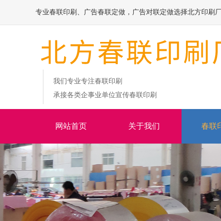
专业春联印刷、广告春联定做，广告对联定做选择北方印刷
我们专业专注春联印刷
承接各类企事业单位宣传春联印刷
网站首页
关于我们
春联