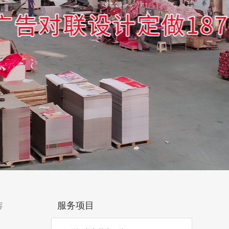
服务项目
容