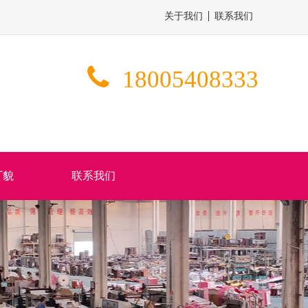
关于我们
联系我们
18005408333
厂貌
联系我们