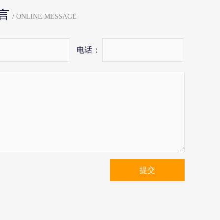
言
/ ONLINE MESSAGE
电话：
提交