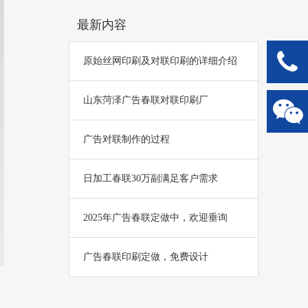
最新内容
原始丝网印刷及对联印刷的详细介绍
山东菏泽广告春联对联印刷厂
广告对联制作的过程
日加工春联30万副满足客户需求
2025年广告春联定做中，欢迎垂询
广告春联印刷定做，免费设计